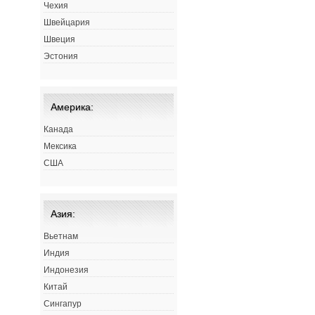
Чехия
Швейцария
Швеция
Эстония
Америка:
Канада
Мексика
США
Азия:
Вьетнам
Индия
Индонезия
Китай
Сингапур