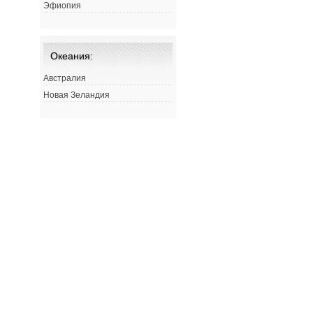
Эфиопия
Океания:
Австралия
Новая Зеландия