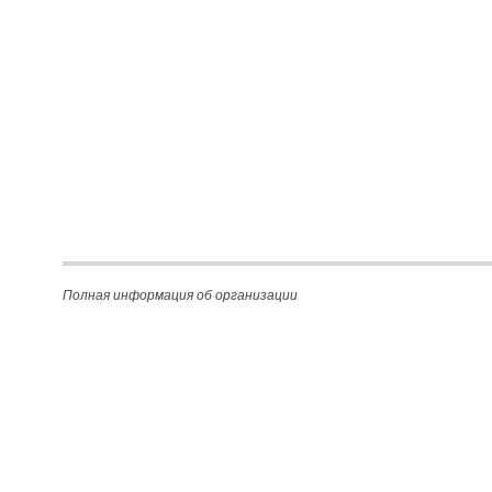
Полная информация об организации