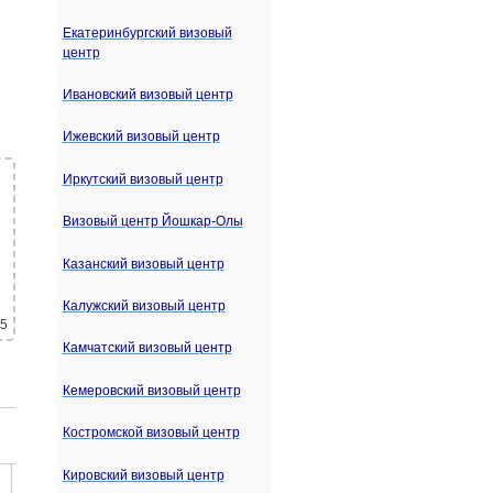
Екатеринбургский визовый
центр
Ивановский визовый центр
Ижевский визовый центр
Иркутский визовый центр
Визовый центр Йошкар-Олы
Казанский визовый центр
Калужский визовый центр
 5
Камчатский визовый центр
Кемеровский визовый центр
Костромской визовый центр
Кировский визовый центр