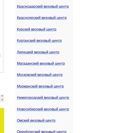
Краснодарский визовый центр
Красноярский визовый центр
Курский визовый центр
Курганский визовый центр
Липецкий визовый центр
Магаданский визовый центр
Московский визовый центр
Мурманский визовый центр
Нижегородский визовый центр
Новосибирский визовый центр
Омский визовый центр
Оренбургский визовый центр