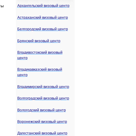
Архангельский визовый центр
ты
Астраханский визовый центр
Белгородский визовый центр
Брянский визовый центр
Владивостокский визовый
центр
Владикавказский визовый
центр
Владимирский визовый центр
Волгоградский визовый центр
Вологодский визовый центр
Воронежский визовый центр
Дагестанский визовый центр