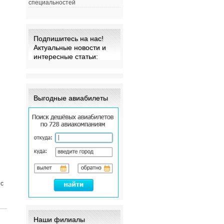
специальностей
Подпишитесь на нас!
Актуальные новости и
интересные статьи:
Выгодные авиабилеты
 с
Наши филиалы