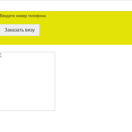
Введите номер телефона
Заказать визу