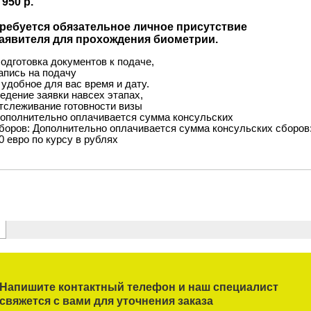
Напишите контактный телефон и наш специалист
свяжется с вами для уточнения заказа