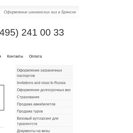
Оформление шенгенских виз в Брянске
(495) 241 00 33
и
Контакты
Оплата
Оформление заграничных
паспортов
Invitations and visas to Russia
Оформление долгосрочных виз
Страхование
Продажа авиабилетов
Продажа туров
Визовый аутсорсинг для
турагентств
Документы на визы