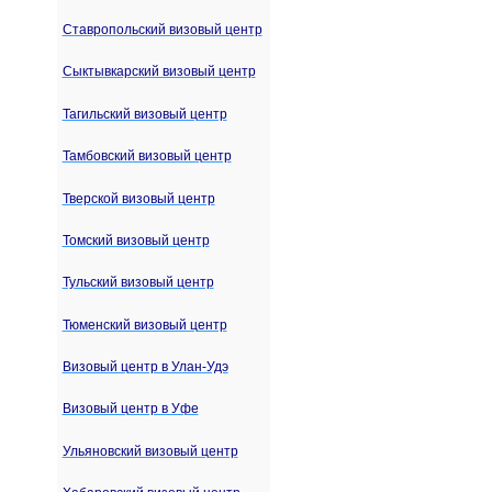
Ставропольский визовый центр
Сыктывкарский визовый центр
Тагильский визовый центр
Тамбовский визовый центр
Тверской визовый центр
Томский визовый центр
Тульский визовый центр
Тюменский визовый центр
Визовый центр в Улан-Удэ
Визовый центр в Уфе
Ульяновский визовый центр