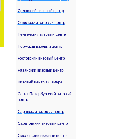
Орловский визовый центр
Оскольский визовый центр
Пензенский визовый центр
Пермский визовый центр
Ростовский визовый центр
Рязанский визовый центр
Визовый центр в Самаре
Санкт-Петербургский визовый
центр
Саранский визовый центр
Саратовский визовый центр
Смоленский визовый центр