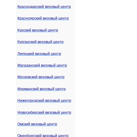
Краснодарский визовый центр
Красноярский визовый центр
Курский визовый центр
Курганский визовый центр
Липецкий визовый центр
Магаданский визовый центр
Московский визовый центр
Мурманский визовый центр
Нижегородский визовый центр
Новосибирский визовый центр
Омский визовый центр
Оренбургский визовый центр