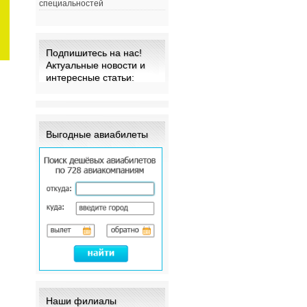
специальностей
Подпишитесь на нас!
Актуальные новости и
интересные статьи:
Выгодные авиабилеты
Наши филиалы