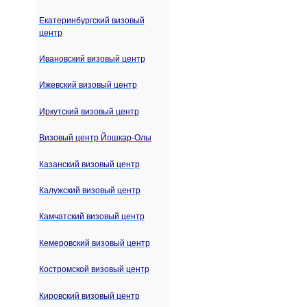
Екатеринбургский визовый
центр
Ивановский визовый центр
Ижевский визовый центр
Иркутский визовый центр
Визовый центр Йошкар-Олы
Казанский визовый центр
Калужский визовый центр
Камчатский визовый центр
Кемеровский визовый центр
Костромской визовый центр
Кировский визовый центр