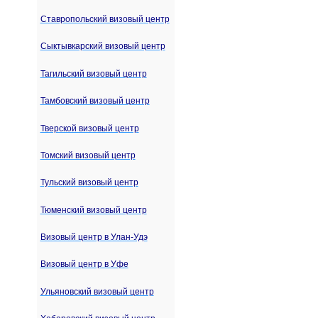
Ставропольский визовый центр
Сыктывкарский визовый центр
Тагильский визовый центр
Тамбовский визовый центр
Тверской визовый центр
Томский визовый центр
Тульский визовый центр
Тюменский визовый центр
Визовый центр в Улан-Удэ
Визовый центр в Уфе
Ульяновский визовый центр