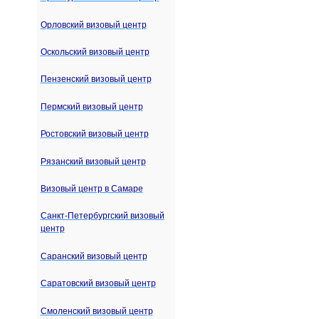
Орловский визовый центр
Оскольский визовый центр
Пензенский визовый центр
Пермский визовый центр
Ростовский визовый центр
Рязанский визовый центр
Визовый центр в Самаре
Санкт-Петербургский визовый
центр
Саранский визовый центр
Саратовский визовый центр
Смоленский визовый центр