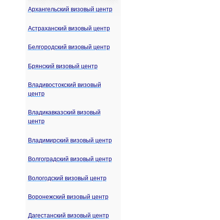
Архангельский визовый центр
Астраханский визовый центр
Белгородский визовый центр
Брянский визовый центр
Владивостокский визовый
центр
Владикавказский визовый
центр
Владимирский визовый центр
Волгоградский визовый центр
Вологодский визовый центр
Воронежский визовый центр
Дагестанский визовый центр