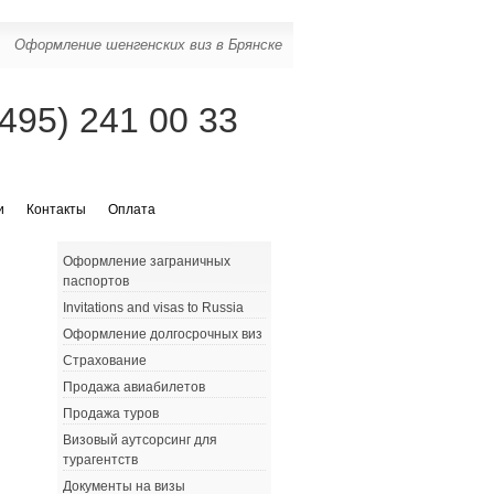
Оформление шенгенских виз в Брянске
(495) 241 00 33
и
Контакты
Оплата
Оформление заграничных
паспортов
Invitations and visas to Russia
Оформление долгосрочных виз
Страхование
Продажа авиабилетов
Продажа туров
Визовый аутсорсинг для
турагентств
Документы на визы