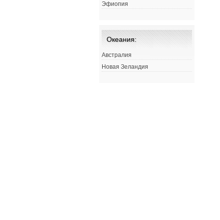
Эфиопия
Океания:
Австралия
Новая Зеландия